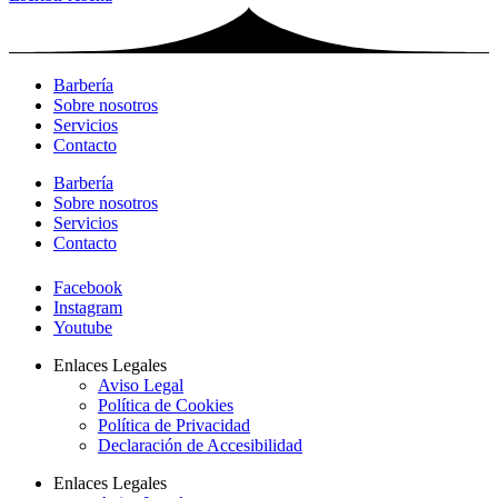
Barbería
Sobre nosotros
Servicios
Contacto
Barbería
Sobre nosotros
Servicios
Contacto
Facebook
Instagram
Youtube
Enlaces Legales
Aviso Legal
Política de Cookies
Política de Privacidad
Declaración de Accesibilidad
Enlaces Legales