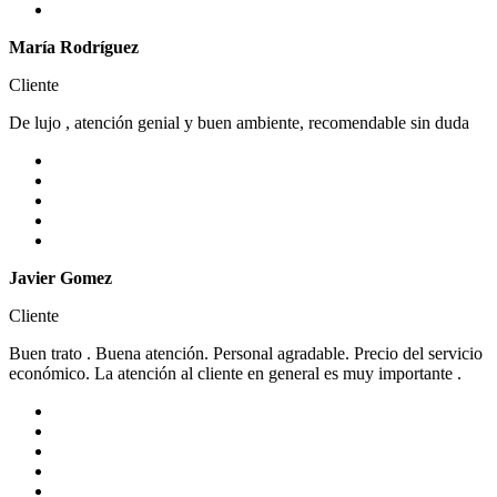
María Rodríguez
Cliente
De lujo , atención genial y buen ambiente, recomendable sin duda
Javier Gomez
Cliente
Buen trato . Buena atención. Personal agradable. Precio del servicio
económico. La atención al cliente en general es muy importante .