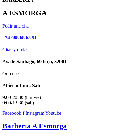
A ESMORGA
Pedir una cita
+34 988 68 68 51
Citas y dudas
Av. de Santiago, 69 bajo, 32001
Ourense
Abierto Lun - Sab
9:00-20:30 (lun-vie)
9:00-13:30 (sab)
Facebook-f
Instagram
Youtube
Barbería A Esmorga