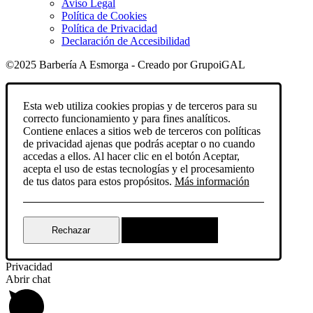
Aviso Legal
Política de Cookies
Política de Privacidad
Declaración de Accesibilidad
©2025 Barbería A Esmorga - Creado por GrupoiGAL
Esta web utiliza cookies propias y de terceros para su
correcto funcionamiento y para fines analíticos.
Contiene enlaces a sitios web de terceros con políticas
de privacidad ajenas que podrás aceptar o no cuando
accedas a ellos. Al hacer clic en el botón Aceptar,
acepta el uso de estas tecnologías y el procesamiento
de tus datos para estos propósitos.
Más información
Rechazar
Aceptar
Privacidad
Abrir chat