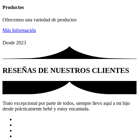
Productos
Ofrecemos una variedad de productos
Más Información
Desde
2023
RESEÑAS DE NUESTROS CLIENTES
Trato excepcional por parte de todos, siempre llevo aquí a mi hijo
desde prácticamente bebé y estoy encantada.