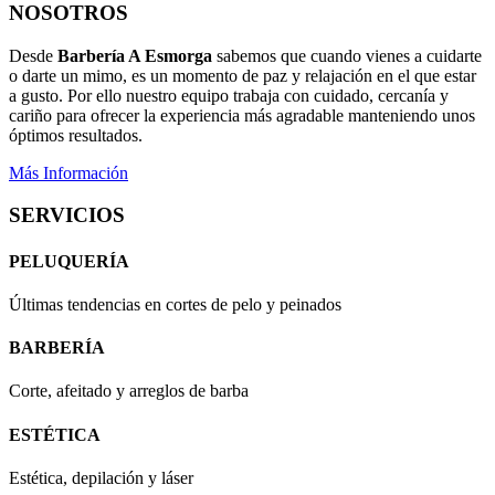
NOSOTROS
Desde
Barbería A Esmorga
sabemos que cuando vienes a cuidarte
o darte un mimo, es un momento de paz y relajación en el que estar
a gusto. Por ello nuestro equipo trabaja con cuidado, cercanía y
cariño para ofrecer la experiencia más agradable manteniendo unos
óptimos resultados.
Más Información
SERVICIOS
PELUQUERÍA
Últimas tendencias en cortes de pelo y peinados
BARBERÍA
Corte, afeitado y arreglos de barba
ESTÉTICA
Estética, depilación y láser